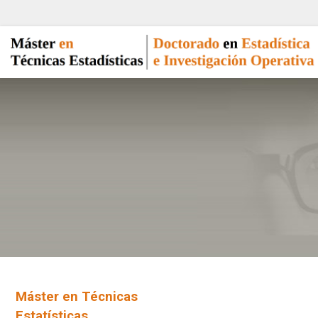
Máster en Técnicas
Estatísticas