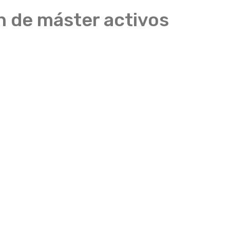
in de máster activos