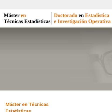
Máster en Técnicas
Estatísticas