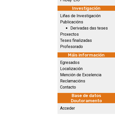
Investigación
Liñas de Investigación
Publicacións
Derivadas das teses
Proxectos
Teses finalizadas
Profesorado
Máis información
Egresados
Localización
Mención de Excelencia
Reclamacións
Contacto
Base de datos
Doutoramento
Acceder