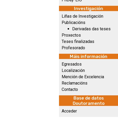
Investigación
Liñas de Investigación
Publicacións
Derivadas das teses
Proxectos
Teses finalizadas
Profesorado
Máis información
Egresados
Localización
Mención de Excelencia
Reclamacións
Contacto
Base de datos
Doutoramento
Acceder