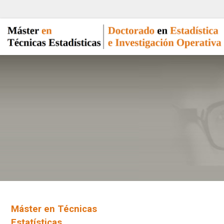
Máster en Técnicas
Estatísticas