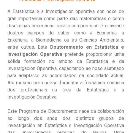
A Estatística e a Investigación operativa son hoxe de
gran importancia como parte das matemáticas e como
disciplinas necesarias para a comprensión e o avance
doutros campos do saber como a Economía, a
Enxeñería, a Biomedicina ou as Ciencias Ambientais,
entre outras. Este
Doutoramento en Estatística e
Investigación Operativa
pretende proporcionar unha
sólida formación no ámbito da Estatística e da
Investigación Operativa, capacitando ao noso alumnado
para adaptarse ás necesidades da sociedade actual.
Así mesmo preténdese fomentar a formación continua
dos profesionais na área da Estatística e a
Investigación Operativa.
Este Programa de Doutoramento nace da colaboración
ao longo dos anos dos distintos grupos de
investigación en Estatística e Investigación Operativa
das universidades públicas de Galicia. Unha