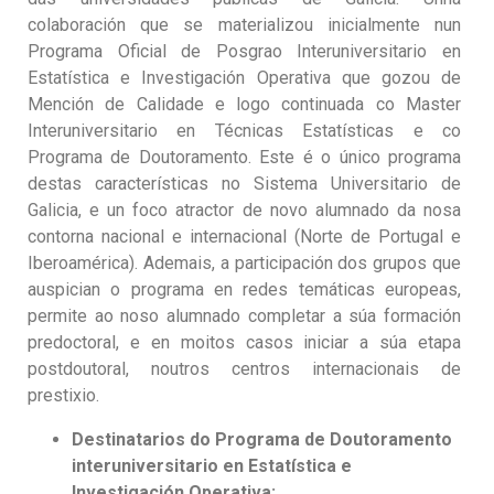
colaboración que se materializou inicialmente nun
Programa Oficial de Posgrao Interuniversitario en
Estatística e Investigación Operativa que gozou de
Mención de Calidade e logo continuada co Master
Interuniversitario en Técnicas Estatísticas e co
Programa de Doutoramento. Este é o único programa
destas características no Sistema Universitario de
Galicia, e un foco atractor de novo alumnado da nosa
contorna nacional e internacional (Norte de Portugal e
Iberoamérica). Ademais, a participación dos grupos que
auspician o programa en redes temáticas europeas,
permite ao noso alumnado completar a súa formación
predoctoral, e en moitos casos iniciar a súa etapa
postdoutoral, noutros centros internacionais de
prestixio.
Destinatarios do Programa de Doutoramento
interuniversitario en Estatística e
Investigación Operativa: