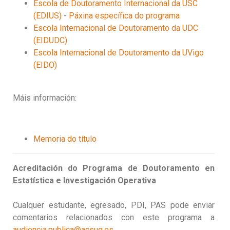
Escola de Doutoramento Internacional da USC
(EDIUS)
-
Páxina específica do programa
Escola Internacional de Doutoramento da UDC
(EIDUDC)
Escola Internacional de Doutoramento da UVigo
(EIDO)
Máis información:
Memoria do título
Acreditación do Programa de Doutoramento en
Estatística e Investigación Operativa
Cualquer estudante, egresado, PDI, PAS pode enviar
comentarios relacionados con este programa a
audiencia.publica@acsug.es
.