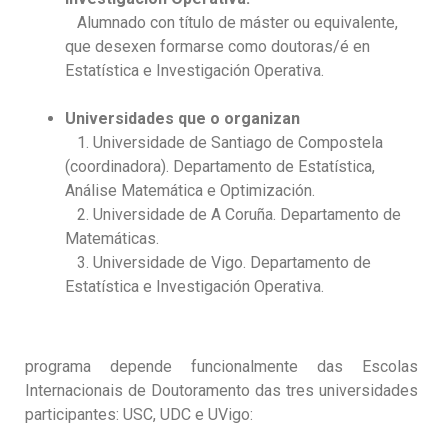
Alumnado con título de máster ou equivalente,
que desexen formarse como doutoras/é en
Estatística e Investigación Operativa.
Universidades que o organizan
1. Universidade de Santiago de Compostela
(coordinadora). Departamento de Estatística,
Análise Matemática e Optimización.
2. Universidade de A Coruña. Departamento de
Matemáticas.
3. Universidade de Vigo. Departamento de
Estatística e Investigación Operativa.
programa depende funcionalmente das Escolas
Internacionais de Doutoramento das tres universidades
participantes: USC, UDC e UVigo: