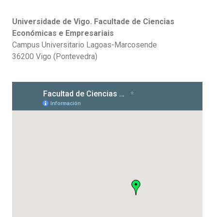
Universidade de Vigo. Facultade de Ciencias
Económicas e Empresariais
Campus Universitario Lagoas-Marcosende
36200 Vigo (Pontevedra)