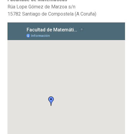
Rúa Lope Gómez de Marzoa s/n
15782 Santiago de Compostela (A Coruña)