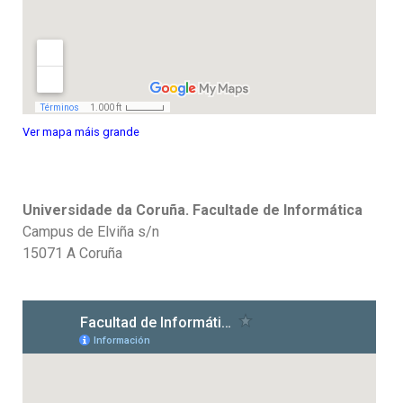
Ver mapa máis grande
Universidade da Coruña. Facultade de Informática
Campus de Elviña s/n
15071 A Coruña