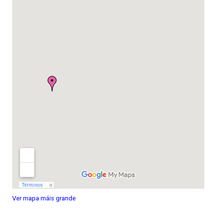
Ver mapa máis grande