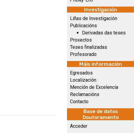
Investigación
Liñas de Investigación
Publicacións
Derivadas das teses
Proxectos
Teses finalizadas
Profesorado
Máis información
Egresados
Localización
Mención de Excelencia
Reclamacións
Contacto
Base de datos
Doutoramento
Acceder