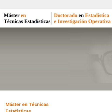
Máster en Técnicas
Estatísticas