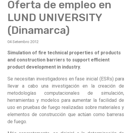
Oferta de empleo en
LUND UNIVERSITY
(Dinamarca)
04 Setembro 2012
Simulation of fire technical properties of products
and construction barriers to support efficient
product development in industry.
Se necesitan investigadores en fase inicial (ESRs) para
llevar a cabo una investigación en la creación de
metodologías computacionales de simulación,
herramientas y modelos para aumentar la facilidad de
uso en pruebas de fuego realizadas sobre materiales y
elementos de construcción que actúan como barreras
de fuego.