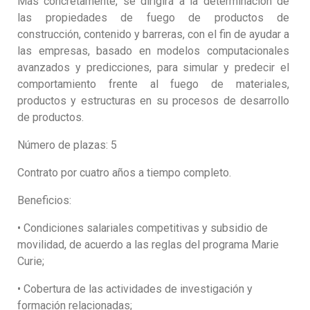
Más concretamente, se dirigirá a la determinación de
las propiedades de fuego de productos de
construcción, contenido y barreras, con el fin de ayudar a
las empresas, basado en modelos computacionales
avanzados y predicciones, para simular y predecir el
comportamiento frente al fuego de materiales,
productos y estructuras en su procesos de desarrollo
de productos.
Número de plazas: 5
Contrato por cuatro años a tiempo completo.
Beneficios:
• Condiciones salariales competitivas y subsidio de
movilidad, de acuerdo a las reglas del programa Marie
Curie;
• Cobertura de las actividades de investigación y
formación relacionadas;