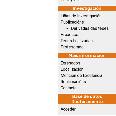
Investigación
Liñas de Investigación
Publicacións
Derivadas das teses
Proxectos
Teses finalizadas
Profesorado
Máis información
Egresados
Localización
Mención de Excelencia
Reclamacións
Contacto
Base de datos
Doutoramento
Acceder