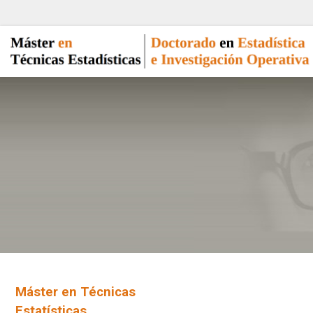
Máster en Técnicas
Estatísticas