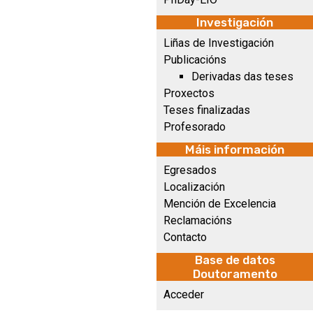
Investigación
Liñas de Investigación
Publicacións
Derivadas das teses
Proxectos
Teses finalizadas
Profesorado
Máis información
Egresados
Localización
Mención de Excelencia
Reclamacións
Contacto
Base de datos
Doutoramento
Acceder