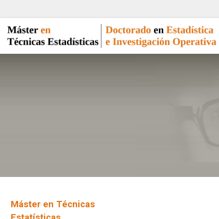
Máster en Técnicas
Estatísticas