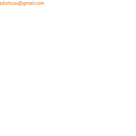
tadisticas@gmail.com