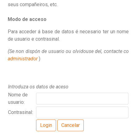
seus compañeiros, etc.
Modo de acceso
Para acceder á base de datos é necesario ter un nome
de usuario e contrasinal.
(Se non dispón de usuario ou olvidouse del, contacte co
administrador
)
Introduza os datos de aceso
Nome de
usuario:
Contrasinal: