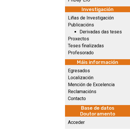
Investigación
Liñas de Investigación
Publicacións
Derivadas das teses
Proxectos
Teses finalizadas
Profesorado
Máis información
Egresados
Localización
Mención de Excelencia
Reclamacións
Contacto
Base de datos
Doutoramento
Acceder