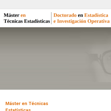
Máster en Técnicas
Estatísticas