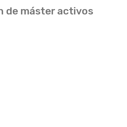
in de máster activos