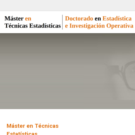
Máster en Técnicas
Estatísticas