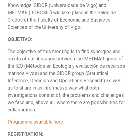
Knowledge: SiDOR (Universidade de Vigo) and
METMAR (IEO-CSIC) will take place in the Salón de
Grados of the Faculty of Economic and Business
Sciences of the University of Vigo.
OBJETIVO:
The objective of this meeting is to find synergies and
points of collaboration between the METMAR group of
the IEO (Métodos en Ecología y evaluación de recursos
marinos vivos) and the SiDOR group (Statistical
Inference, Decision and Operations Research) as well
as to share in an informative way what both
investigations consist of, the problems and challenges
we face and, above all, where there are possibilities for
collaboration.
Programme available here
REGISTRATION: