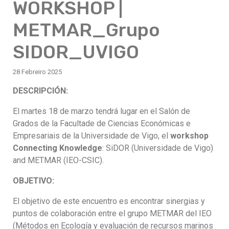
WORKSHOP |
METMAR_Grupo
SIDOR_UVIGO
28 Febreiro 2025
DESCRIPCIÓN:
El martes 18 de marzo tendrá lugar en el Salón de
Grados de la Facultade de Ciencias Económicas e
Empresariais de la Universidade de Vigo, el
workshop
Connecting Knowledge
: SiDOR (Universidade de Vigo)
and METMAR (IEO-CSIC).
OBJETIVO:
El objetivo de este encuentro es encontrar sinergias y
puntos de colaboración entre el grupo METMAR del IEO
(Métodos en Ecología y evaluación de recursos marinos