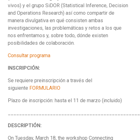
vivos) y el grupo SiDOR (Statistical Inference, Decision
and Operations Research) así como compartir de
manera divulgativa en qué consisten ambas
investigaciones, las problemáticas y retos a los que
nos enfrentamos y, sobre todo, dónde existen
posibilidades de colaboración.
Consultar programa
INSCRIPCIÓN:
Se requiere preinscripción a través del
siguiente
FORMULARIO
Plazo de inscripción: hasta el 11 de marzo (incluido)
_______________________________________________
DESCRIPTIÓN:
On Tuesday, March 18, the workshop Connecting