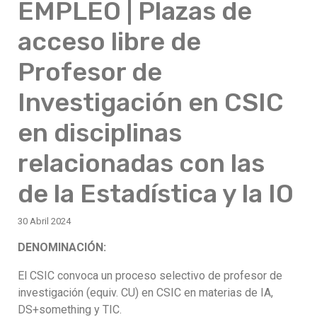
EMPLEO | Plazas de
acceso libre de
Profesor de
Investigación en CSIC
en disciplinas
relacionadas con las
de la Estadística y la IO
30 Abril 2024
DENOMINACIÓN:
El CSIC convoca un proceso selectivo de profesor de
investigación (equiv. CU) en CSIC en materias de IA,
DS+something y TIC.