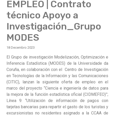
EMPLEO | Contrato
técnico Apoyo a
Investigación_Grupo
MODES
18 Decembro 2023
El Grupo de investigación Modelización, Optimización e
Inferencia Estadística (MODES) de la Universidade da
Coruña, en colaboración con el Centro de Investigación
en Tecnologías de la Información y las Comunicaciones
(CITIC), lanzan la siguiente oferta de empleo en el
marco del proyecto “Ciencia e ingeniería de datos para
la mejora de la función estadística oficial (CIDMEFEO)”;
Línea 9: “Utilización de información de pagos con
tarjetas bancarias para repartir el gasto de los turistas y
excursionistas no residentes asignado a la CCAA de