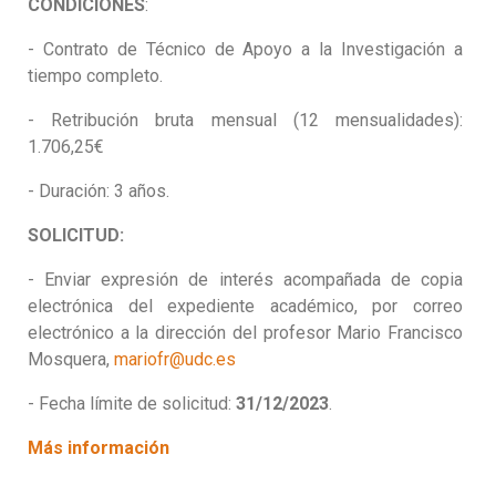
CONDICIONES
:
- Contrato de Técnico de Apoyo a la Investigación a
tiempo completo.
- Retribución bruta mensual (12 mensualidades):
1.706,25€
- Duración: 3 años.
SOLICITUD:
- Enviar expresión de interés acompañada de copia
electrónica del expediente académico, por correo
electrónico a la dirección del profesor Mario Francisco
Mosquera,
mariofr@udc.es
- Fecha límite de solicitud:
31/12/2023
.
Más información