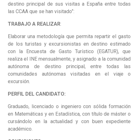
destino principal de sus visitas a España entre todas
las CCAA que se han visitado”:
TRABAJO A REALIZAR
:
Elaborar una metodología que permita repartir el gasto
de los turistas y excursionistas en destino estimado
con la Encuesta de Gasto Turístico (EGATUR), que
realiza el INE mensualmente, y asignado a la comunidad
autónoma de destino principal, entre todas las
comunidades autónomas visitadas en el viaje o
excursión.
PERFIL DEL CANDIDATO:
Graduado, licenciado o ingeniero con sólida formación
en Matemáticas y en Estadística, con título de máster o
cursándolo en la actualidad y con buen expediente
académico.