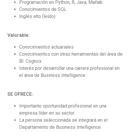
Programación en Python, R, Java, Matlab.
Conocimientos de SQL
Inglés alto (leído)
Valorable:
Conocimientos actuariales
Conocimientos con otras herramientas del área de
BI: Cognos
Interés por desarrollar una carrera profesional en
el área de Business Intelligence
SE OFRECE:
Importante oportunidad profesional en una
empresa líder en su sector.
La persona seleccionada se integrará en el
Departamento de Business Intelligence