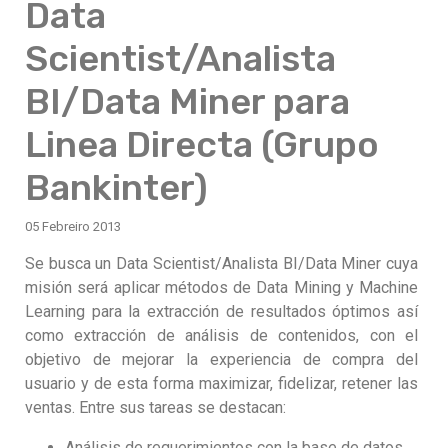
Data
Scientist/Analista
BI/Data Miner para
Linea Directa (Grupo
Bankinter)
05 Febreiro 2013
Se busca un Data Scientist/Analista BI/Data Miner cuya
misión será aplicar métodos de Data Mining y Machine
Learning para la extracción de resultados óptimos así
como extracción de análisis de contenidos, con el
objetivo de mejorar la experiencia de compra del
usuario y de esta forma maximizar, fidelizar, retener las
ventas. Entre sus tareas se destacan:
Análisis de requerimientos con la base de datos