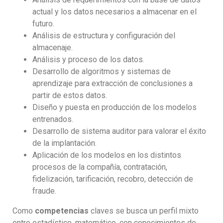
actual y los datos necesarios a almacenar en el
futuro.
Análisis de estructura y configuración del
almacenaje.
Análisis y proceso de los datos.
Desarrollo de algoritmos y sistemas de
aprendizaje para extracción de conclusiones a
partir de estos datos.
Diseño y puesta en producción de los modelos
entrenados.
Desarrollo de sistema auditor para valorar el éxito
de la implantación.
Aplicación de los modelos en los distintos
procesos de la compañía, contratación,
fidelización, tarificación, recobro, detección de
fraude.
Como
competencias
claves se busca un perfil mixto
entre estadístico, matemático, con conocimientos de