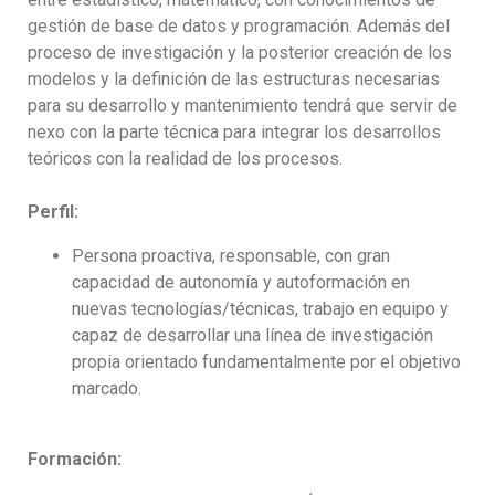
gestión de base de datos y programación. Además del
proceso de investigación y la posterior creación de los
modelos y la definición de las estructuras necesarias
para su desarrollo y mantenimiento tendrá que servir de
nexo con la parte técnica para integrar los desarrollos
teóricos con la realidad de los procesos.
Perfil:
Persona proactiva, responsable, con gran
capacidad de autonomía y autoformación en
nuevas tecnologías/técnicas, trabajo en equipo y
capaz de desarrollar una línea de investigación
propia orientado fundamentalmente por el objetivo
marcado.
Formación: