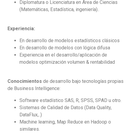
Diplomatura o Licenciatura en Área de Ciencias
(Matemáticas, Estadística, ingeniería)..
Experiencia:
En desarrollo de modelos estadísticos clásicos
En desarrollo de modelos con lógica difusa
Experiencia en el desarrollo/aplicación de
modelos optimización volumen & rentabilidad
Conocimientos
de desarrollo bajo tecnologías propias
de Business Intelligence:
Software estadístico SAS, R, SPSS, SPAD u otro.
Sistemas de Calidad de Datos (Data Quality,
DataFlux,..)
Machine learning, Map Reduce en Hadoop o
similares.