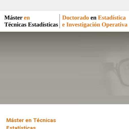
Máster en Técnicas
Estatísticas