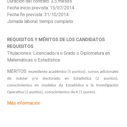
Duración del contrato: 3,5 meses
Fecha inicio prevista: 15/07/2014
Fecha fin prevista: 31/10/2014
Jornada laboral: tiempo completo
REQUISITOS Y MÉRITOS DE LOS CANDIDATOS
REQUISITOS
Titulaciones: Licenciado/a o Grado o Diplomatura en
Matemáticas o Estadística
MÉRITOS:
expediente académico (5 puntos), cursos adicionales
de máster y/o doctorado en Estadística (2 puntos),
conocimientos en modelos da Estadística e la Investigación
Operativa (2 puntos), conocimientos de R (1 punto).
Más información