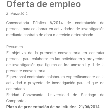
Oferta de empleo
21 Marzo 2012
Convocatoria Pública 6/2014 de contratación de
personal para colaborar en actividades de investigación
mediante contrato de obra o servicio determinado
Resumen:
El objetivo de la presente convocatoria es contratar
personal para colaborar en las actividades y proyectos
de investigación que figuran en los anexos I y II de la
presente convocatoria.
El personal contratado colaborará especificamente en la
actividad o proyecto de investigación para el que es
contratado.
Entidad Convocante: Universidad de Santiago de
Compostela
Plazo de presentación de solicitudes: 21/06/2014