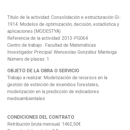
Título de la actividad: Consolidación e estructuración GI-
1914. Modelos de optimización, decisión, estadística y
aplicaciones (MODESTYA)
Referencia de la actividad: 2013-PG064
Centro de trabajo : Facultad de Matemáticas
Investigador Principal: Wenceslao González Manteiga
Número de plazas: 1
OBJETO DE LA OBRA O SERVICIO
Trabajo a realizar: Modelización de recursos en la
gestión de extinción de incendios forestales,
modelización en la predicción de indicadores
medioambientales
CONDICIONES DEL CONTRATO
Retribución bruta mensual: 1462,50€