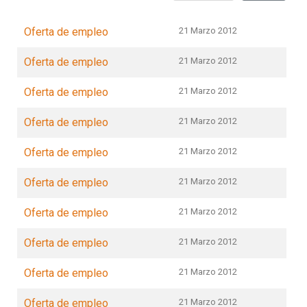
Oferta de empleo
21 Marzo 2012
Oferta de empleo
21 Marzo 2012
Oferta de empleo
21 Marzo 2012
Oferta de empleo
21 Marzo 2012
Oferta de empleo
21 Marzo 2012
Oferta de empleo
21 Marzo 2012
Oferta de empleo
21 Marzo 2012
Oferta de empleo
21 Marzo 2012
Oferta de empleo
21 Marzo 2012
Oferta de empleo
21 Marzo 2012