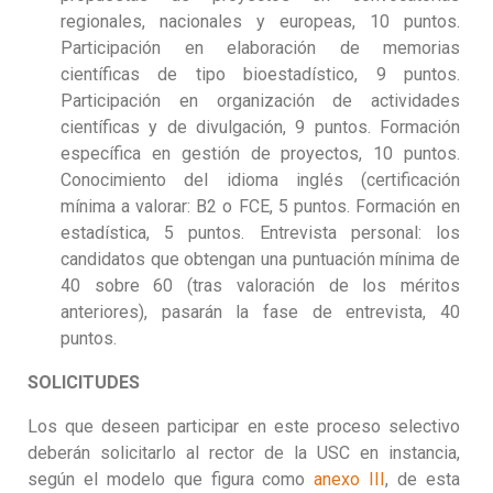
regionales, nacionales y europeas, 10 puntos.
Participación en elaboración de memorias
científicas de tipo bioestadístico, 9 puntos.
Participación en organización de actividades
científicas y de divulgación, 9 puntos. Formación
específica en gestión de proyectos, 10 puntos.
Conocimiento del idioma inglés (certificación
mínima a valorar: B2 o FCE, 5 puntos. Formación en
estadística, 5 puntos. Entrevista personal: los
candidatos que obtengan una puntuación mínima de
40 sobre 60 (tras valoración de los méritos
anteriores), pasarán la fase de entrevista, 40
puntos.
SOLICITUDES
Los que deseen participar en este proceso selectivo
deberán solicitarlo al rector de la USC en instancia,
según el modelo que figura como
anexo III
,
de esta