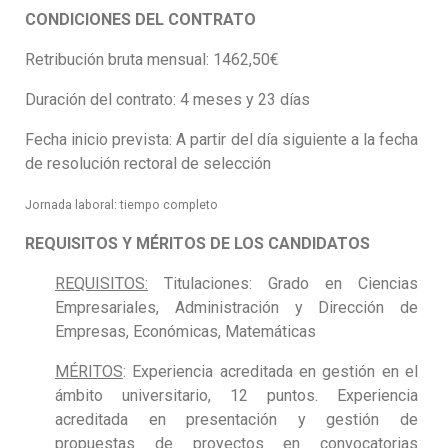
CONDICIONES DEL CONTRATO
Retribución bruta mensual: 1462,50€
Duración del contrato: 4 meses y 23 días
Fecha inicio prevista: A partir del día siguiente a la fecha
de resolución rectoral de selección
Jornada laboral: tiempo completo
REQUISITOS Y MÉRITOS DE LOS CANDIDATOS
REQUISITOS:
Titulaciones: Grado en Ciencias
Empresariales, Administración y Dirección de
Empresas, Económicas, Matemáticas
MÉRITOS
: Experiencia acreditada en gestión en el
ámbito universitario, 12 puntos. Experiencia
acreditada en presentación y gestión de
propuestas de proyectos en convocatorias