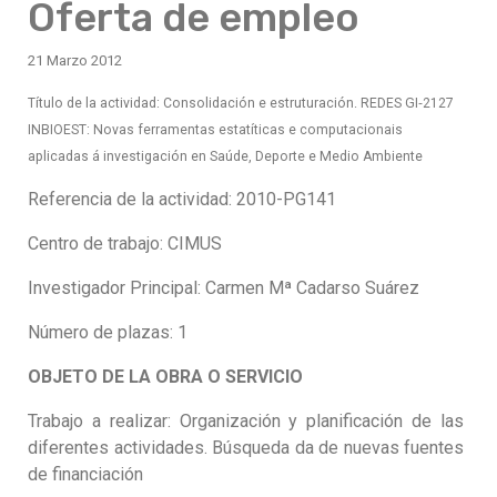
Oferta de empleo
21 Marzo 2012
Título de la actividad: Consolidación e estruturación. REDES GI‐2127
INBIOEST: Novas ferramentas estatíticas e computacionais
aplicadas á investigación en Saúde, Deporte e Medio Ambiente
Referencia de la actividad: 2010-PG141
Centro de trabajo: CIMUS
Investigador Principal: Carmen Mª Cadarso Suárez
Número de plazas: 1
OBJETO DE LA OBRA O SERVICIO
Trabajo a realizar: Organización y planificación de las
diferentes actividades. Búsqueda da de nuevas fuentes
de financiación