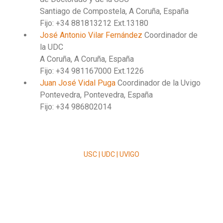
Santiago de Compostela, A Coruña, España
Fijo: +34 881813212 Ext.13180
José Antonio Vilar Fernández
Coordinador de
la UDC
A Coruña, A Coruña, España
Fijo: +34 981167000 Ext.1226
Juan José Vidal Puga
Coordinador de la Uvigo
Pontevedra, Pontevedra, España
Fijo: +34 986802014
USC | UDC | UVIGO