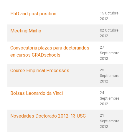
PhD and post position
15 Octubre
2012
Meeting Minho
02 Octubre
2012
Convocatoria plazas para doctorandos
27
Septiembre
en cursos GRADschools
2012
Course Empirical Processes
25
Septiembre
2012
Bolsas Leonardo da Vinci
24
Septiembre
2012
Novedades Doctorado 2012-13 USC
21
Septiembre
2012