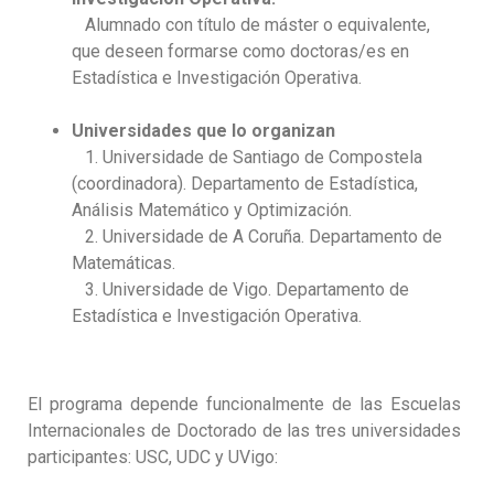
Alumnado con título de máster o equivalente,
que deseen formarse como doctoras/es en
Estadística e Investigación Operativa.
Universidades que lo organizan
1. Universidade de Santiago de Compostela
(coordinadora). Departamento de Estadística,
Análisis Matemático y Optimización.
2. Universidade de A Coruña. Departamento de
Matemáticas.
3. Universidade de Vigo. Departamento de
Estadística e Investigación Operativa.
El programa depende funcionalmente de las Escuelas
Internacionales de Doctorado de las tres universidades
participantes: USC, UDC y UVigo: