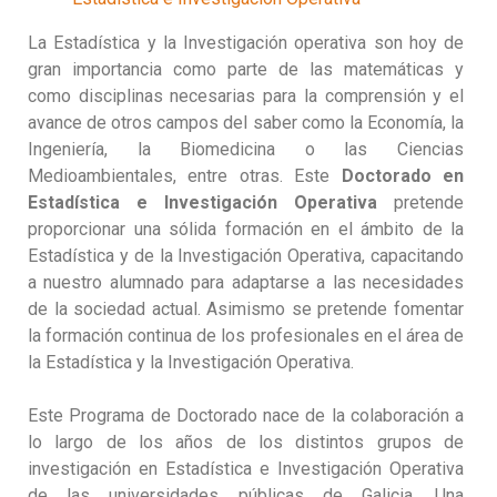
La Estadística y la Investigación operativa son hoy de
gran importancia como parte de las matemáticas y
como disciplinas necesarias para la comprensión y el
avance de otros campos del saber como la Economía, la
Ingeniería, la Biomedicina o las Ciencias
Medioambientales, entre otras. Este
Doctorado en
Estadística e Investigación Operativa
pretende
proporcionar una sólida formación en el ámbito de la
Estadística y de la Investigación Operativa, capacitando
a nuestro alumnado para adaptarse a las necesidades
de la sociedad actual. Asimismo se pretende fomentar
la formación continua de los profesionales en el área de
la Estadística y la Investigación Operativa.
Este Programa de Doctorado nace de la colaboración a
lo largo de los años de los distintos grupos de
investigación en Estadística e Investigación Operativa
de las universidades públicas de Galicia. Una