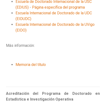
Escuela de Doctorado Internacional de la USC
(EDIUS)
-
Página específica del programa
Escuela Internacional de Doctorado de la UDC
(EIDUDC)
Escuela Internacional de Doctorado de la UVigo
(EIDO)
Más información:
Memoria del título
Acreditación del Programa de Doctorado en
Estadística e Investigación Operativa