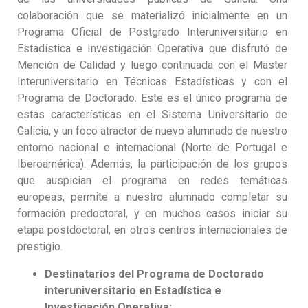
colaboración que se materializó inicialmente en un
Programa Oficial de Postgrado Interuniversitario en
Estadística e Investigación Operativa que disfrutó de
Mención de Calidad y luego continuada con el Master
Interuniversitario en Técnicas Estadísticas y con el
Programa de Doctorado. Este es el único programa de
estas características en el Sistema Universitario de
Galicia, y un foco atractor de nuevo alumnado de nuestro
entorno nacional e internacional (Norte de Portugal e
Iberoamérica). Además, la participación de los grupos
que auspician el programa en redes temáticas
europeas, permite a nuestro alumnado completar su
formación predoctoral, y en muchos casos iniciar su
etapa postdoctoral, en otros centros internacionales de
prestigio.
Destinatarios del Programa de Doctorado
interuniversitario en Estadística e
Investigación Operativa: