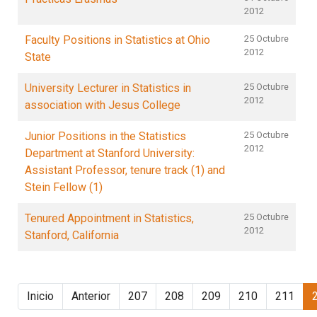
2012
Faculty Positions in Statistics at Ohio
25 Octubre
2012
State
University Lecturer in Statistics in
25 Octubre
2012
association with Jesus College
Junior Positions in the Statistics
25 Octubre
2012
Department at Stanford University:
Assistant Professor, tenure track (1) and
Stein Fellow (1)
Tenured Appointment in Statistics,
25 Octubre
2012
Stanford, California
Inicio
Anterior
207
208
209
210
211