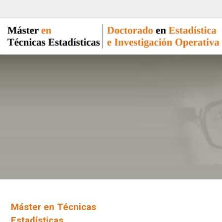
Máster en Técnicas
Estadísticas