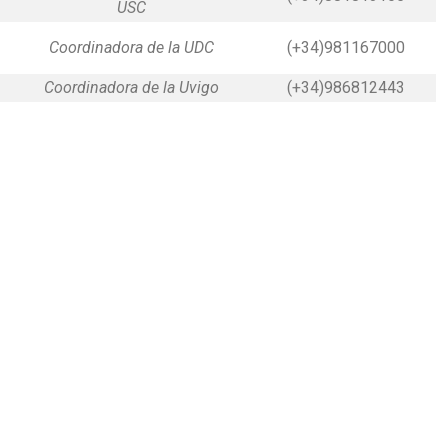
USC
Coordinadora de la UDC
(+34)981167000
Coordinadora de la Uvigo
(+34)986812443