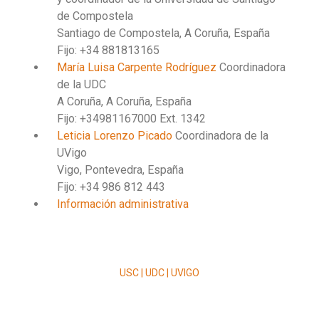
de Compostela
Santiago de Compostela, A Coruña, España
Fijo: +34 881813165
María Luisa Carpente Rodríguez
Coordinadora
de la UDC
A Coruña, A Coruña, España
Fijo: +34981167000 Ext. 1342
Leticia Lorenzo Picado
Coordinadora de la
UVigo
Vigo, Pontevedra, España
Fijo: +34 986 812 443
Información administrativa
USC | UDC | UVIGO