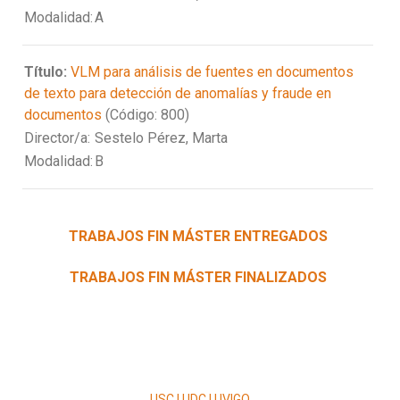
Modalidad:
A
Título:
VLM para análisis de fuentes en documentos
de texto para detección de anomalías y fraude en
documentos
(Código: 800)
Director/a:
Sestelo Pérez, Marta
Modalidad:
B
TRABAJOS FIN MÁSTER ENTREGADOS
TRABAJOS FIN MÁSTER FINALIZADOS
USC | UDC | UVIGO