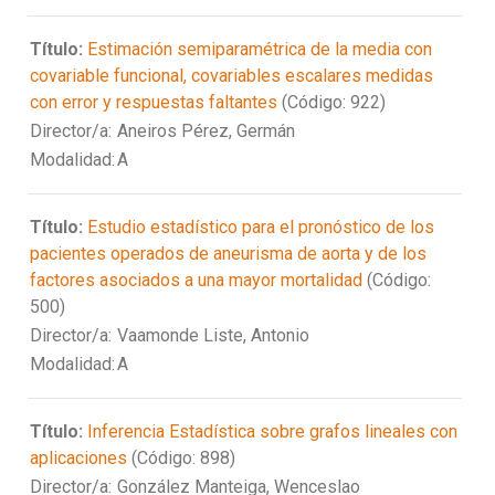
Título:
Estimación semiparamétrica de la media con
covariable funcional, covariables escalares medidas
con error y respuestas faltantes
(Código: 922)
Director/a:
Aneiros Pérez, Germán
Modalidad:
A
Título:
Estudio estadístico para el pronóstico de los
pacientes operados de aneurisma de aorta y de los
factores asociados a una mayor mortalidad
(Código:
500)
Director/a:
Vaamonde Liste, Antonio
Modalidad:
A
Título:
Inferencia Estadística sobre grafos lineales con
aplicaciones
(Código: 898)
Director/a:
González Manteiga, Wenceslao