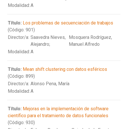
Modalidad:
A
Título:
Los problemas de secuenciación de trabajos
(Código: 901)
Director/a:
Saavedra Nieves,
Mosquera Rodríguez,
Alejandro;
Manuel Alfredo
Modalidad:
A
Título:
Mean shift clustering con datos esféricos
(Código: 899)
Director/a:
Alonso Pena, María
Modalidad:
A
Título:
Mejoras en la implementación de software
científico para el tratamiento de datos funcionales
(Código: 930)