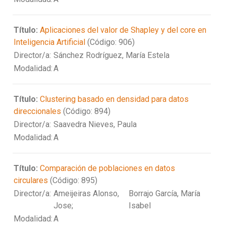
Título:
Aplicaciones del valor de Shapley y del core en
Inteligencia Artificial
(Código: 906)
Director/a:
Sánchez Rodríguez, María Estela
Modalidad:
A
Título:
Clustering basado en densidad para datos
direccionales
(Código: 894)
Director/a:
Saavedra Nieves, Paula
Modalidad:
A
Título:
Comparación de poblaciones en datos
circulares
(Código: 895)
Director/a:
Ameijeiras Alonso,
Borrajo García, María
Jose;
Isabel
Modalidad:
A