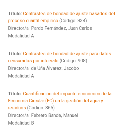
Título:
Contrastes de bondad de ajuste basados del
proceso cuantil empírico
(Código: 834)
Director/a:
Pardo Fernández, Juan Carlos
Modalidad:
A
Título:
Contrastes de bondad de ajuste para datos
censurados por intervalo
(Código: 908)
Director/a:
de Uña Álvarez, Jacobo
Modalidad:
A
Título:
Cuantificación del impacto económico de la
Economía Circular (EC) en la gestión del agua y
residuos
(Código: 865)
Director/a:
Febrero Bande, Manuel
Modalidad:
B