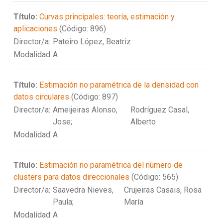
Título:
Curvas principales: teoría, estimación y
aplicaciones
(Código: 896)
Director/a:
Pateiro López, Beatriz
Modalidad:
A
Título:
Estimación no paramétrica de la densidad con
datos circulares
(Código: 897)
Director/a:
Ameijeiras Alonso,
Rodríguez Casal,
Jose;
Alberto
Modalidad:
A
Título:
Estimación no paramétrica del número de
clusters para datos direccionales
(Código: 565)
Director/a:
Saavedra Nieves,
Crujeiras Casais, Rosa
Paula;
María
Modalidad:
A