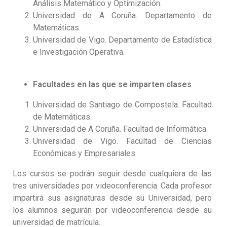
Análisis Matemático y Optimización.
Universidad de A Coruña. Departamento de
Matemáticas.
Universidad de Vigo. Departamento de Estadística
e Investigación Operativa.
Facultades en las que se imparten clases
Universidad de Santiago de Compostela. Facultad
de Matemáticas.
Universidad de A Coruña. Facultad de Informática.
Universidad de Vigo. Facultad de Ciencias
Económicas y Empresariales.
Los cursos se podrán seguir desde cualquiera de las
tres universidades por videoconferencia. Cada profesor
impartirá sus asignaturas desde su Universidad, pero
los alumnos seguirán por videoconferencia desde su
universidad de matrícula.