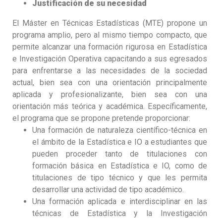
Justificación de su necesidad
El Máster en Técnicas Estadísticas (MTE) propone un
programa amplio, pero al mismo tiempo compacto, que
permite alcanzar una formación rigurosa en Estadística
e Investigación Operativa capacitando a sus egresados
para enfrentarse a las necesidades de la sociedad
actual, bien sea con una orientación principalmente
aplicada y profesionalizante, bien sea con una
orientación más teórica y académica. Específicamente,
el programa que se propone pretende proporcionar:
Una formación de naturaleza científico-técnica en
el ámbito de la Estadística e IO a estudiantes que
pueden proceder tanto de titulaciones con
formación básica en Estadística e IO, como de
titulaciones de tipo técnico y que les permita
desarrollar una actividad de tipo académico.
Una formación aplicada e interdisciplinar en las
técnicas de Estadística y la Investigación