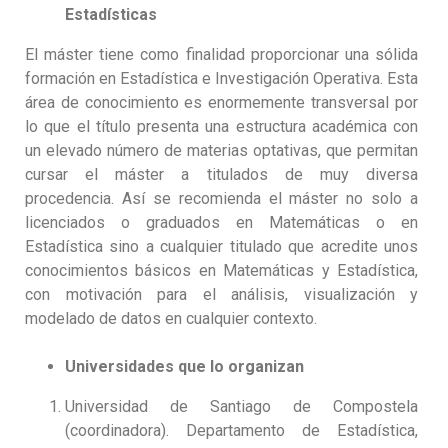
Estadísticas
El máster tiene como finalidad proporcionar una sólida
formación en Estadística e Investigación Operativa. Esta
área de conocimiento es enormemente transversal por
lo que el título presenta una estructura académica con
un elevado número de materias optativas, que permitan
cursar el máster a titulados de muy diversa
procedencia. Así se recomienda el máster no solo a
licenciados o graduados en Matemáticas o en
Estadística sino a cualquier titulado que acredite unos
conocimientos básicos en Matemáticas y Estadística,
con motivación para el análisis, visualización y
modelado de datos en cualquier contexto.
Universidades que lo organizan
Universidad de Santiago de Compostela
(coordinadora). Departamento de Estadística,