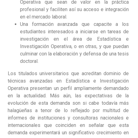
Operativa que sean de valor en la práctica
profesional y faciliten así su acceso e integración
en el mercado laboral.
Una formación avanzada que capacite a los
estudiantes interesados a iniciarse en tareas de
investigación en el área de Estadística e
Investigación Operativa, o en otras, y que puedan
culminar con la elaboración y defensa de una tesis
doctoral.
Los titulados universitarios que acreditan dominio de
técnicas avanzadas en Estadística e Investigación
Operativa presentan un perfil ampliamente demandado
en la actualidad. Más aún, las expectativas de la
evolución de esta demanda son si cabe todavía más
halagüeñas a tenor de lo reflejado por multitud de
informes de instituciones y consultoras nacionales e
internacionales que coinciden en señalar que esta
demanda experimentará un significativo crecimiento en