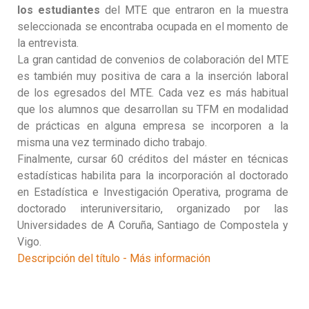
los estudiantes
del MTE que entraron en la muestra
seleccionada se encontraba ocupada en el momento de
la entrevista.
La gran cantidad de convenios de colaboración del MTE
es también muy positiva de cara a la inserción laboral
de los egresados del MTE. Cada vez es más habitual
que los alumnos que desarrollan su TFM en modalidad
de prácticas en alguna empresa se incorporen a la
misma una vez terminado dicho trabajo.
Finalmente, cursar 60 créditos del máster en técnicas
estadísticas habilita para la incorporación al doctorado
en Estadística e Investigación Operativa, programa de
doctorado interuniversitario, organizado por las
Universidades de A Coruña, Santiago de Compostela y
Vigo.
Descripción del título - Más información