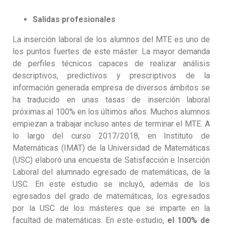
Salidas profesionales
La inserción laboral de los alumnos del MTE es uno de
los puntos fuertes de este máster. La mayor demanda
de perfiles técnicos capaces de realizar análisis
descriptivos, predictivos y prescriptivos de la
información generada empresa de diversos ámbitos se
ha traducido en unas tasas de inserción laboral
próximas al 100% en los últimos años. Muchos alumnos
empiezan a trabajar incluso antes de terminar el MTE. A
lo largo del curso 2017/2018, en Instituto de
Matemáticas (IMAT) de la Universidad de Matemáticas
(USC) elaboró una encuesta de Satisfacción e Inserción
Laboral del alumnado egresado de matemáticas, de la
USC. En este estudio se incluyó, además de los
egresados del grado de matemáticas, los egresados
por la USC de los másteres que se imparte en la
facultad de matemáticas. En este estudio,
el 100% de