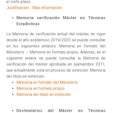
el corto plazo.
Justificación - Más información
Memoria verificación
Máster en Técnicas
Estadísticas
La Memoria de verificación actual del máster, en vigor
desde el año académico 2019/2020 se puede consultar
en los siguientes enlaces: Memoria en formato del
Ministerio -- Memoria en formato propio. Además, en el
siguiente enlace se puede consultar la Memoria de
verificación del máster aprobada en septiembre 2011,
que actualmente está en proceso de extinción: Memoria
del título en extinción.
Memoria en formato del Ministerio
.
Memoria en formato propio
.
Memoria del título en extinción
.
Destinatarios del Máster en Técnicas