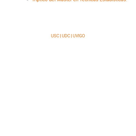
USC | UDC | UVIGO