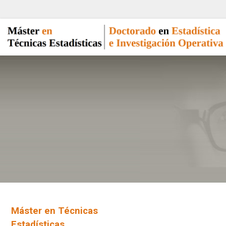
Máster en Técnicas
Estadísticas