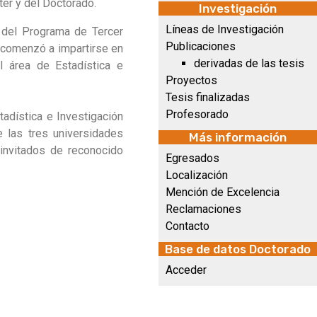
ter y del Doctorado.
Investigación
Líneas de Investigación
n del Programa de Tercer
Publicaciones
e comenzó a impartirse en
derivadas de las tesis
 área de Estadística e
Proyectos
Tesis finalizadas
Profesorado
tadística e Investigación
e las tres universidades
Más información
 invitados de reconocido
Egresados
Localización
Mención de Excelencia
Reclamaciones
Contacto
Base de datos Doctorado
Acceder