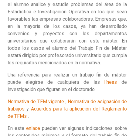
el alumno analice y estudie problemas del área de la
Estadística e Investigación Operativa en los que sean
favorables las empresas colaboradoras. Empresas que,
en la mayoría de los casos, ya han desarrollado
convenios y proyectos con los departamentos
universitarios que colaborarán con este máster. En
todos los casos el alumno del Trabajo Fin de Máster
estará dirigido por profesorado universitario que cumpla
los requisitos mencionados en la normativa.
Una referencia para realizar un trabajo fin de máster
puede elegirse de cualquiera de las
líneas
de
investigación que figuran en el doctorado.
Normativa de TFM vigente
,
Normativa de asignación de
trabajos
y
Acuerdos para la aplicación del Reglamento
de TFMs
.
En este
enlace
pueden ver algunas indicaciones sobre
los contenidos mínimos y el formato del trabajo fin de