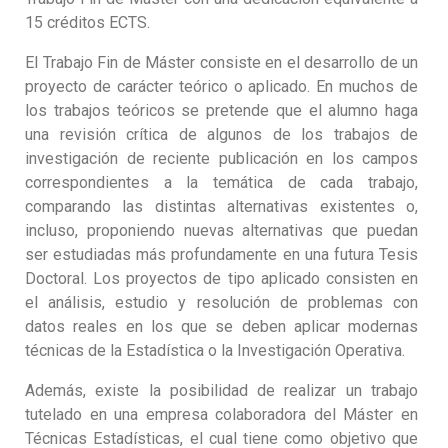
15 créditos ECTS.
El Trabajo Fin de Máster consiste en el desarrollo de un
proyecto de carácter teórico o aplicado. En muchos de
los trabajos teóricos se pretende que el alumno haga
una revisión crítica de algunos de los trabajos de
investigación de reciente publicación en los campos
correspondientes a la temática de cada trabajo,
comparando las distintas alternativas existentes o,
incluso, proponiendo nuevas alternativas que puedan
ser estudiadas más profundamente en una futura Tesis
Doctoral. Los proyectos de tipo aplicado consisten en
el análisis, estudio y resolución de problemas con
datos reales en los que se deben aplicar modernas
técnicas de la Estadística o la Investigación Operativa.
Además, existe la posibilidad de realizar un trabajo
tutelado en una empresa colaboradora del Máster en
Técnicas Estadísticas, el cual tiene como objetivo que