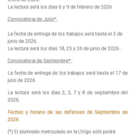
La lectura será los días 6 y 9 de febrero de 2026.
Convocatoria de Julio*:
La fecha de entrega de los trabajos será hasta el 3 de
junio de 2026.
La lectura será los días 18, 25 y 26 de junio de 2026
.
Convocatoria de Septiembre*:
La fecha de entrega de los trabajos será hasta el 17 de
julio de 2026.
La lectura será los días 2, 3, 7 y 8 de septiembre del
2026
.
Fechas y horario de las defensas de Septiembre de
2026
(*) El alumnado matriculado en la UVigo sólo podrá