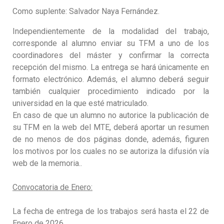
Como suplente: Salvador Naya Fernández.
Independientemente de la modalidad del trabajo,
corresponde al alumno enviar su TFM a uno de los
coordinadores del máster y confirmar la correcta
recepción del mismo. La entrega se hará únicamente en
formato electrónico. Además, el alumno deberá seguir
también cualquier procedimiento indicado por la
universidad en la que esté matriculado.
En caso de que un alumno no autorice la publicación de
su TFM en la web del MTE, deberá aportar un resumen
de no menos de dos páginas donde, además, figuren
los motivos por los cuales no se autoriza la difusión vía
web de la memoria..
Convocatoria de Enero:
La fecha de entrega de los trabajos será hasta el 22 de
Enero de 2026.