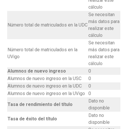
realizar este
cálculo
Se necesitan
más datos para
Número total de matriculados en la UDC
realizar este
cálculo
Se necesitan
Número total de matriculados en la
más datos para
UVigo
realizar este
cálculo
Alumnos de nuevo ingreso
0
Alumnos de nuevo ingreso en la USC
0
Alumnos de nuevo ingreso en la UDC
0
Alumnos de nuevo ingreso en la UVigo
0
Dato no
Tasa de rendimiento del título
disponible
Dato no
Tasa de éxito del título
disponible