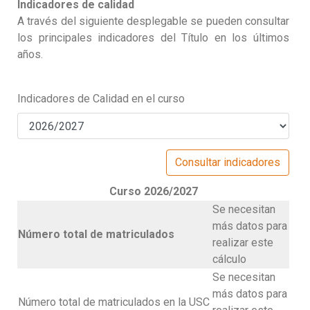
Indicadores de calidad
A través del siguiente desplegable se pueden consultar
los principales indicadores del Título en los últimos
años.
Indicadores de Calidad en el curso
Curso 2026/2027
Se necesitan
más datos para
Número total de matriculados
realizar este
cálculo
Se necesitan
más datos para
Número total de matriculados en la USC