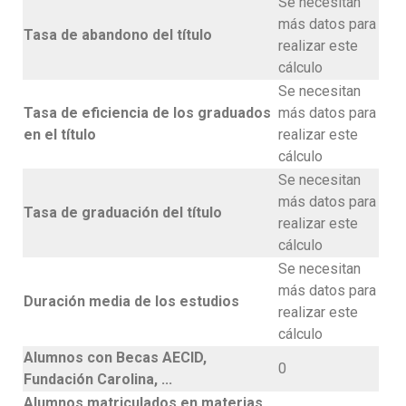
Se necesitan
más datos para
Tasa de abandono del título
realizar este
cálculo
Se necesitan
Tasa de eficiencia de los graduados
más datos para
en el título
realizar este
cálculo
Se necesitan
más datos para
Tasa de graduación del título
realizar este
cálculo
Se necesitan
más datos para
Duración media de los estudios
realizar este
cálculo
Alumnos con Becas AECID,
0
Fundación Carolina, ...
Alumnos matriculados en materias