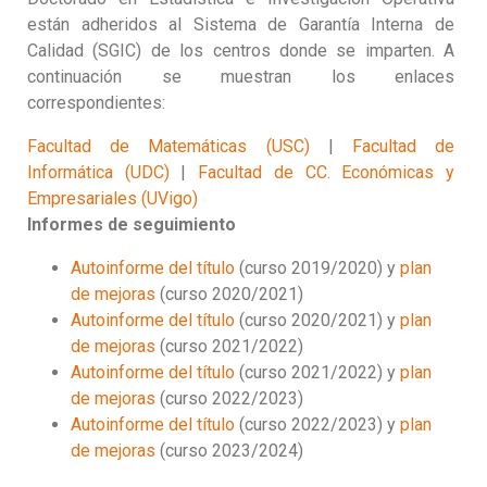
están adheridos al Sistema de Garantía Interna de
Calidad (SGIC) de los centros donde se imparten.
A
continuación se muestran los enlaces
correspondientes:
Facultad de Matemáticas (USC)
|
Facultad de
Informática (UDC)
|
Facultad de CC. Económicas y
Empresariales (UVigo)
Informes de seguimiento
Autoinforme del título
(curso 2019/2020) y
plan
de mejoras
(curso 2020/2021)
Autoinforme del título
(curso 2020/2021) y
plan
de mejoras
(curso 2021/2022)
Autoinforme del título
(curso 2021/2022) y
plan
de mejoras
(curso 2022/2023)
Autoinforme del título
(curso 2022/2023) y
plan
de mejoras
(curso 2023/2024)