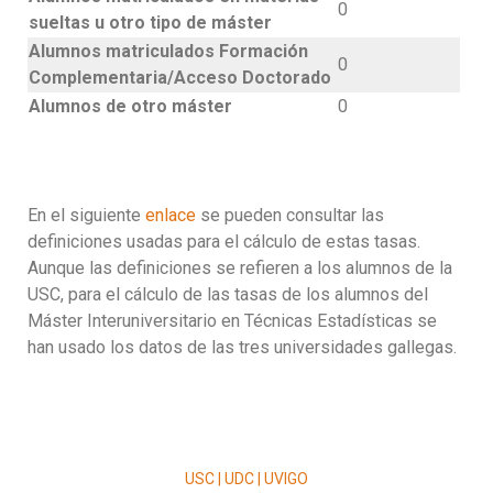
0
sueltas u otro tipo de máster
Alumnos matriculados Formación
0
Complementaria/Acceso Doctorado
Alumnos de otro máster
0
En el siguiente
enlace
se pueden consultar las
definiciones usadas para el cálculo de estas tasas.
Aunque las definiciones se refieren a los alumnos de la
USC, para el cálculo de las tasas de los alumnos del
Máster Interuniversitario en Técnicas Estadísticas se
han usado los datos de las tres universidades gallegas.
USC | UDC | UVIGO