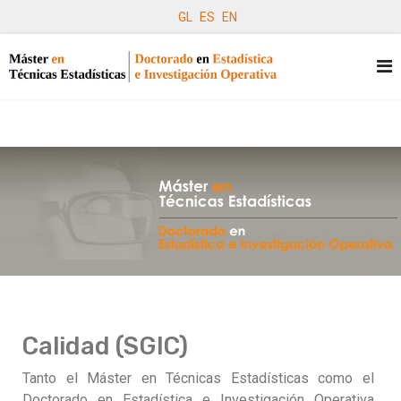
GL
ES
EN
Calidad (SGIC)
Tanto el
Máster en Técnicas Estadísticas como el
Doctorado en Estadística e Investigación Operativa