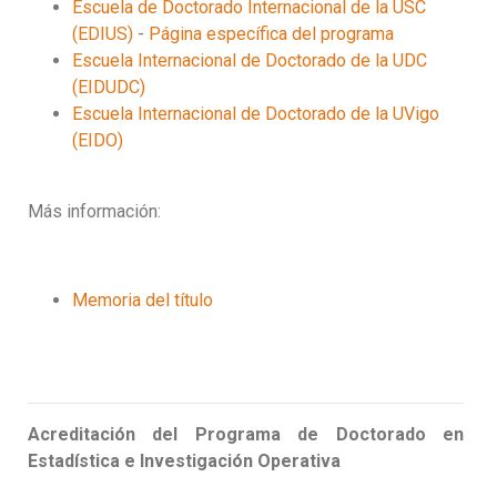
Escuela de Doctorado Internacional de la USC
(EDIUS)
-
Página específica del programa
Escuela Internacional de Doctorado de la UDC
(EIDUDC)
Escuela Internacional de Doctorado de la UVigo
(EIDO)
Más información:
Memoria del título
Acreditación del Programa de Doctorado en
Estadística e Investigación Operativa