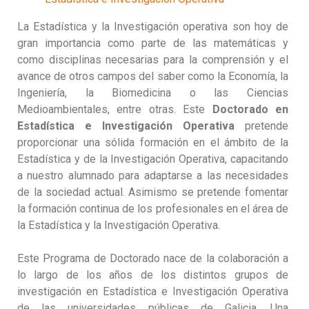
La Estadística y la Investigación operativa son hoy de
gran importancia como parte de las matemáticas y
como disciplinas necesarias para la comprensión y el
avance de otros campos del saber como la Economía, la
Ingeniería, la Biomedicina o las Ciencias
Medioambientales, entre otras. Este
Doctorado en
Estadística e Investigación Operativa
pretende
proporcionar una sólida formación en el ámbito de la
Estadística y de la Investigación Operativa, capacitando
a nuestro alumnado para adaptarse a las necesidades
de la sociedad actual. Asimismo se pretende fomentar
la formación continua de los profesionales en el área de
la Estadística y la Investigación Operativa.
Este Programa de Doctorado nace de la colaboración a
lo largo de los años de los distintos grupos de
investigación en Estadística e Investigación Operativa
de las universidades públicas de Galicia. Una