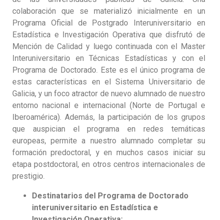
colaboración que se materializó inicialmente en un
Programa Oficial de Postgrado Interuniversitario en
Estadística e Investigación Operativa que disfrutó de
Mención de Calidad y luego continuada con el Master
Interuniversitario en Técnicas Estadísticas y con el
Programa de Doctorado. Este es el único programa de
estas características en el Sistema Universitario de
Galicia, y un foco atractor de nuevo alumnado de nuestro
entorno nacional e internacional (Norte de Portugal e
Iberoamérica). Además, la participación de los grupos
que auspician el programa en redes temáticas
europeas, permite a nuestro alumnado completar su
formación predoctoral, y en muchos casos iniciar su
etapa postdoctoral, en otros centros internacionales de
prestigio.
Destinatarios del Programa de Doctorado
interuniversitario en Estadística e
Investigación Operativa: