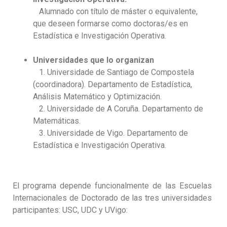
Alumnado con título de máster o equivalente,
que deseen formarse como doctoras/es en
Estadística e Investigación Operativa.
Universidades que lo organizan
1. Universidade de Santiago de Compostela
(coordinadora). Departamento de Estadística,
Análisis Matemático y Optimización.
2. Universidade de A Coruña. Departamento de
Matemáticas.
3. Universidade de Vigo. Departamento de
Estadística e Investigación Operativa.
El programa depende funcionalmente de las Escuelas
Internacionales de Doctorado de las tres universidades
participantes: USC, UDC y UVigo: