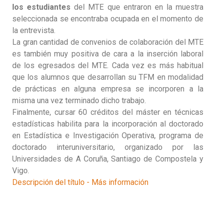
los estudiantes
del MTE que entraron en la muestra
seleccionada se encontraba ocupada en el momento de
la entrevista.
La gran cantidad de convenios de colaboración del MTE
es también muy positiva de cara a la inserción laboral
de los egresados del MTE. Cada vez es más habitual
que los alumnos que desarrollan su TFM en modalidad
de prácticas en alguna empresa se incorporen a la
misma una vez terminado dicho trabajo.
Finalmente, cursar 60 créditos del máster en técnicas
estadísticas habilita para la incorporación al doctorado
en Estadística e Investigación Operativa, programa de
doctorado interuniversitario, organizado por las
Universidades de A Coruña, Santiago de Compostela y
Vigo.
Descripción del título - Más información