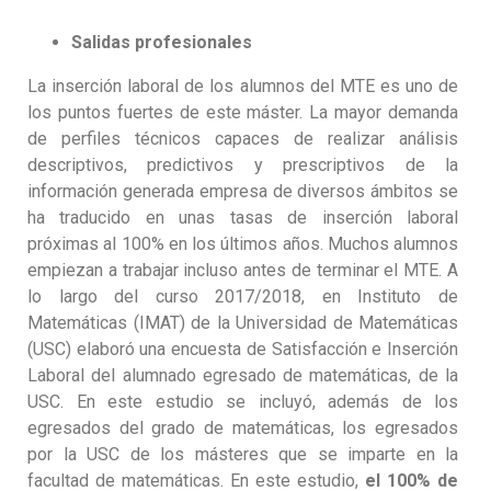
Salidas profesionales
La inserción laboral de los alumnos del MTE es uno de
los puntos fuertes de este máster. La mayor demanda
de perfiles técnicos capaces de realizar análisis
descriptivos, predictivos y prescriptivos de la
información generada empresa de diversos ámbitos se
ha traducido en unas tasas de inserción laboral
próximas al 100% en los últimos años. Muchos alumnos
empiezan a trabajar incluso antes de terminar el MTE. A
lo largo del curso 2017/2018, en Instituto de
Matemáticas (IMAT) de la Universidad de Matemáticas
(USC) elaboró una encuesta de Satisfacción e Inserción
Laboral del alumnado egresado de matemáticas, de la
USC. En este estudio se incluyó, además de los
egresados del grado de matemáticas, los egresados
por la USC de los másteres que se imparte en la
facultad de matemáticas. En este estudio,
el 100% de