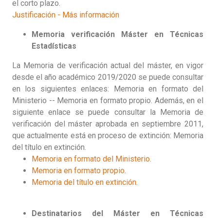
el corto plazo.
Justificación - Más información
Memoria verificación
Máster en Técnicas
Estadísticas
La Memoria de verificación actual del máster, en vigor
desde el año académico 2019/2020 se puede consultar
en los siguientes enlaces: Memoria en formato del
Ministerio -- Memoria en formato propio. Además, en el
siguiente enlace se puede consultar la Memoria de
verificación del máster aprobada en septiembre 2011,
que actualmente está en proceso de extinción: Memoria
del título en extinción.
Memoria en formato del Ministerio
.
Memoria en formato propio
.
Memoria del título en extinción
.
Destinatarios del Máster en Técnicas