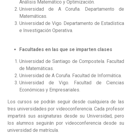
Análisis Matemático y Optimización.
Universidad de A Coruña. Departamento de
Matemáticas.
Universidad de Vigo. Departamento de Estadística
e Investigación Operativa.
Facultades en las que se imparten clases
Universidad de Santiago de Compostela. Facultad
de Matemáticas.
Universidad de A Coruña. Facultad de Informática.
Universidad de Vigo. Facultad de Ciencias
Económicas y Empresariales.
Los cursos se podrán seguir desde cualquiera de las
tres universidades por videoconferencia. Cada profesor
impartirá sus asignaturas desde su Universidad, pero
los alumnos seguirán por videoconferencia desde su
universidad de matrícula.