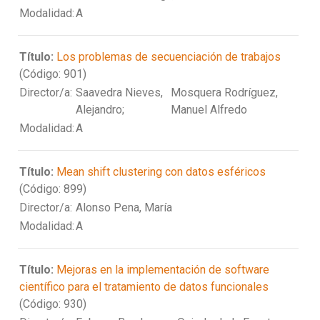
Modalidad:
A
Título:
Los problemas de secuenciación de trabajos
(Código: 901)
Director/a:
Saavedra Nieves,
Mosquera Rodríguez,
Alejandro;
Manuel Alfredo
Modalidad:
A
Título:
Mean shift clustering con datos esféricos
(Código: 899)
Director/a:
Alonso Pena, María
Modalidad:
A
Título:
Mejoras en la implementación de software
científico para el tratamiento de datos funcionales
(Código: 930)