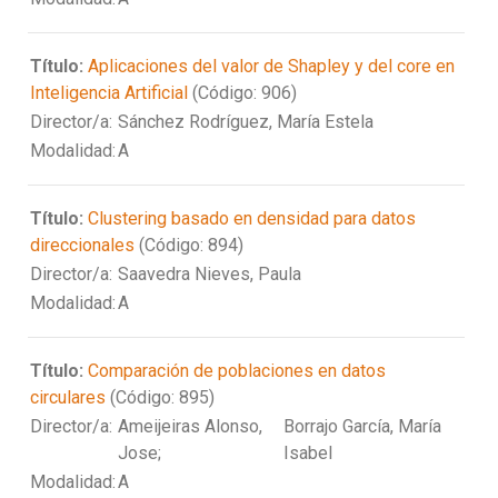
Título:
Aplicaciones del valor de Shapley y del core en
Inteligencia Artificial
(Código: 906)
Director/a:
Sánchez Rodríguez, María Estela
Modalidad:
A
Título:
Clustering basado en densidad para datos
direccionales
(Código: 894)
Director/a:
Saavedra Nieves, Paula
Modalidad:
A
Título:
Comparación de poblaciones en datos
circulares
(Código: 895)
Director/a:
Ameijeiras Alonso,
Borrajo García, María
Jose;
Isabel
Modalidad:
A