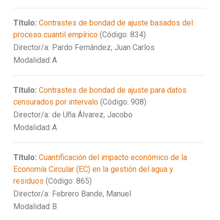
Título:
Contrastes de bondad de ajuste basados del
proceso cuantil empírico
(Código: 834)
Director/a:
Pardo Fernández, Juan Carlos
Modalidad:
A
Título:
Contrastes de bondad de ajuste para datos
censurados por intervalo
(Código: 908)
Director/a:
de Uña Álvarez, Jacobo
Modalidad:
A
Título:
Cuantificación del impacto económico de la
Economía Circular (EC) en la gestión del agua y
residuos
(Código: 865)
Director/a:
Febrero Bande, Manuel
Modalidad:
B