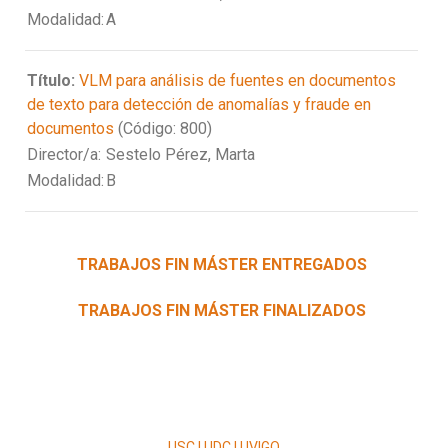
Modalidad:
A
Título:
VLM para análisis de fuentes en documentos
de texto para detección de anomalías y fraude en
documentos
(Código: 800)
Director/a:
Sestelo Pérez, Marta
Modalidad:
B
TRABAJOS FIN MÁSTER ENTREGADOS
TRABAJOS FIN MÁSTER FINALIZADOS
USC | UDC | UVIGO