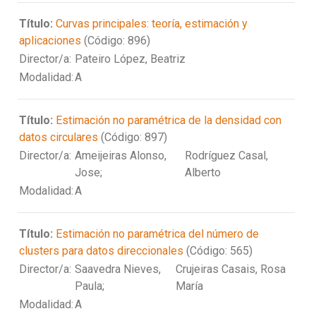
Título:
Curvas principales: teoría, estimación y
aplicaciones
(Código: 896)
Director/a:
Pateiro López, Beatriz
Modalidad:
A
Título:
Estimación no paramétrica de la densidad con
datos circulares
(Código: 897)
Director/a:
Ameijeiras Alonso,
Rodríguez Casal,
Jose;
Alberto
Modalidad:
A
Título:
Estimación no paramétrica del número de
clusters para datos direccionales
(Código: 565)
Director/a:
Saavedra Nieves,
Crujeiras Casais, Rosa
Paula;
María
Modalidad:
A