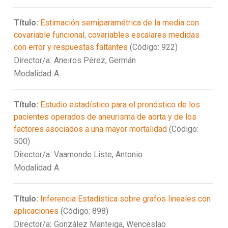
Título:
Estimación semiparamétrica de la media con
covariable funcional, covariables escalares medidas
con error y respuestas faltantes
(Código: 922)
Director/a:
Aneiros Pérez, Germán
Modalidad:
A
Título:
Estudio estadístico para el pronóstico de los
pacientes operados de aneurisma de aorta y de los
factores asociados a una mayor mortalidad
(Código:
500)
Director/a:
Vaamonde Liste, Antonio
Modalidad:
A
Título:
Inferencia Estadística sobre grafos lineales con
aplicaciones
(Código: 898)
Director/a:
González Manteiga, Wenceslao