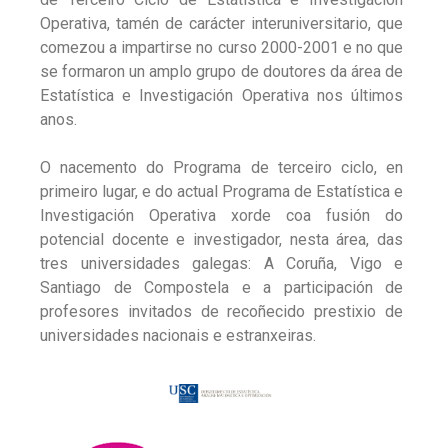
Operativa, tamén de carácter interuniversitario, que
comezou a impartirse no curso 2000-2001 e no que
se formaron un amplo grupo de doutores da área de
Estatística e Investigación Operativa nos últimos
anos.
O nacemento do Programa de terceiro ciclo, en
primeiro lugar, e do actual Programa de Estatística e
Investigación Operativa xorde coa fusión do
potencial docente e investigador, nesta área, das
tres universidades galegas: A Coruña, Vigo e
Santiago de Compostela e a participación de
profesores invitados de recoñecido prestixio de
universidades nacionais e estranxeiras.