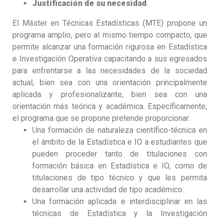
Justificación de su necesidad
El Máster en Técnicas Estadísticas (MTE) propone un
programa amplio, pero al mismo tiempo compacto, que
permite alcanzar una formación rigurosa en Estadística
e Investigación Operativa capacitando a sus egresados
para enfrentarse a las necesidades de la sociedad
actual, bien sea con una orientación principalmente
aplicada y profesionalizante, bien sea con una
orientación más teórica y académica. Específicamente,
el programa que se propone pretende proporcionar:
Una formación de naturaleza científico-técnica en
el ámbito de la Estadística e IO a estudiantes que
pueden proceder tanto de titulaciones con
formación básica en Estadística e IO, como de
titulaciones de tipo técnico y que les permita
desarrollar una actividad de tipo académico.
Una formación aplicada e interdisciplinar en las
técnicas de Estadística y la Investigación