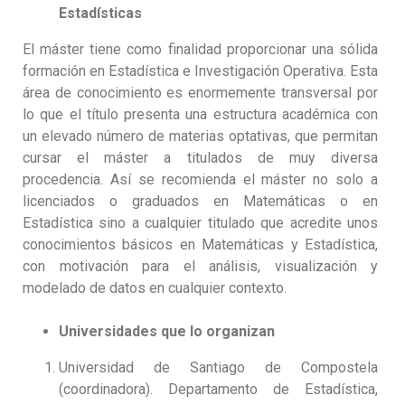
Estadísticas
El máster tiene como finalidad proporcionar una sólida
formación en Estadística e Investigación Operativa. Esta
área de conocimiento es enormemente transversal por
lo que el título presenta una estructura académica con
un elevado número de materias optativas, que permitan
cursar el máster a titulados de muy diversa
procedencia. Así se recomienda el máster no solo a
licenciados o graduados en Matemáticas o en
Estadística sino a cualquier titulado que acredite unos
conocimientos básicos en Matemáticas y Estadística,
con motivación para el análisis, visualización y
modelado de datos en cualquier contexto.
Universidades que lo organizan
Universidad de Santiago de Compostela
(coordinadora). Departamento de Estadística,