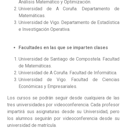
Análisis Matemático y Optimización.
Universidad de A Coruña. Departamento de
Matemáticas.
Universidad de Vigo. Departamento de Estadística
e Investigación Operativa.
Facultades en las que se imparten clases
Universidad de Santiago de Compostela. Facultad
de Matemáticas.
Universidad de A Coruña. Facultad de Informática.
Universidad de Vigo. Facultad de Ciencias
Económicas y Empresariales.
Los cursos se podrán seguir desde cualquiera de las
tres universidades por videoconferencia. Cada profesor
impartirá sus asignaturas desde su Universidad, pero
los alumnos seguirán por videoconferencia desde su
universidad de matrícula.