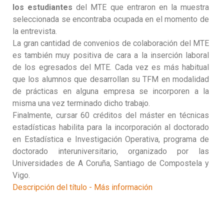
los estudiantes
del MTE que entraron en la muestra
seleccionada se encontraba ocupada en el momento de
la entrevista.
La gran cantidad de convenios de colaboración del MTE
es también muy positiva de cara a la inserción laboral
de los egresados del MTE. Cada vez es más habitual
que los alumnos que desarrollan su TFM en modalidad
de prácticas en alguna empresa se incorporen a la
misma una vez terminado dicho trabajo.
Finalmente, cursar 60 créditos del máster en técnicas
estadísticas habilita para la incorporación al doctorado
en Estadística e Investigación Operativa, programa de
doctorado interuniversitario, organizado por las
Universidades de A Coruña, Santiago de Compostela y
Vigo.
Descripción del título - Más información