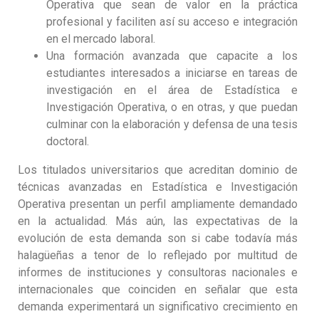
Operativa que sean de valor en la práctica
profesional y faciliten así su acceso e integración
en el mercado laboral.
Una formación avanzada que capacite a los
estudiantes interesados a iniciarse en tareas de
investigación en el área de Estadística e
Investigación Operativa, o en otras, y que puedan
culminar con la elaboración y defensa de una tesis
doctoral.
Los titulados universitarios que acreditan dominio de
técnicas avanzadas en Estadística e Investigación
Operativa presentan un perfil ampliamente demandado
en la actualidad. Más aún, las expectativas de la
evolución de esta demanda son si cabe todavía más
halagüeñas a tenor de lo reflejado por multitud de
informes de instituciones y consultoras nacionales e
internacionales que coinciden en señalar que esta
demanda experimentará un significativo crecimiento en