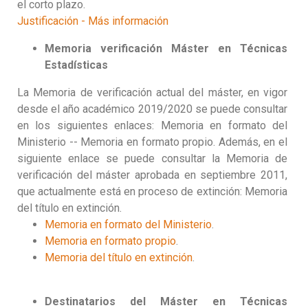
el corto plazo.
Justificación - Más información
Memoria verificación
Máster en Técnicas
Estadísticas
La Memoria de verificación actual del máster, en vigor
desde el año académico 2019/2020 se puede consultar
en los siguientes enlaces: Memoria en formato del
Ministerio -- Memoria en formato propio. Además, en el
siguiente enlace se puede consultar la Memoria de
verificación del máster aprobada en septiembre 2011,
que actualmente está en proceso de extinción: Memoria
del título en extinción.
Memoria en formato del Ministerio
.
Memoria en formato propio
.
Memoria del título en extinción
.
Destinatarios del Máster en Técnicas