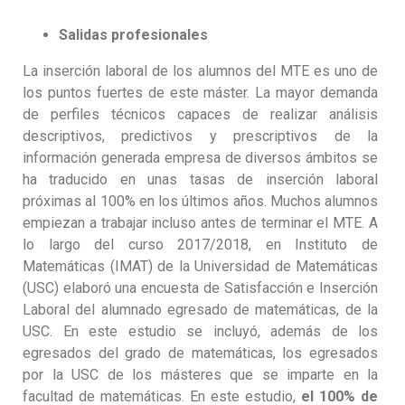
Salidas profesionales
La inserción laboral de los alumnos del MTE es uno de
los puntos fuertes de este máster. La mayor demanda
de perfiles técnicos capaces de realizar análisis
descriptivos, predictivos y prescriptivos de la
información generada empresa de diversos ámbitos se
ha traducido en unas tasas de inserción laboral
próximas al 100% en los últimos años. Muchos alumnos
empiezan a trabajar incluso antes de terminar el MTE. A
lo largo del curso 2017/2018, en Instituto de
Matemáticas (IMAT) de la Universidad de Matemáticas
(USC) elaboró una encuesta de Satisfacción e Inserción
Laboral del alumnado egresado de matemáticas, de la
USC. En este estudio se incluyó, además de los
egresados del grado de matemáticas, los egresados
por la USC de los másteres que se imparte en la
facultad de matemáticas. En este estudio,
el 100% de