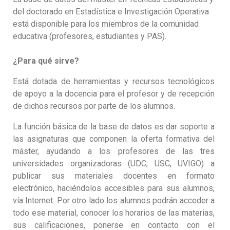
del doctorado en Estadística e Investigación Operativa
está disponible para los miembros de la comunidad
educativa (profesores, estudiantes y PAS).
¿Para qué sirve?
Está dotada de herramientas y recursos tecnológicos
de apoyo a la docencia
para el profesor y de recepción
de dichos recursos por parte de los alumnos.
La función básica de la base de datos es dar soporte a
las asignaturas que componen la oferta formativa del
máster, ayudando a los profesores de las tres
universidades organizadoras (UDC, USC, UVIGO) a
publicar sus materiales docentes en formato
electrónico, haciéndolos accesibles para sus alumnos,
vía Internet. Por otro lado los alumnos podrán acceder a
todo ese material, conocer los horarios de las materias,
sus calificaciones, ponerse en contacto con el