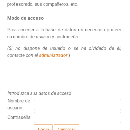
profesorado, sus compañeros, etc.
Modo de acceso
Para acceder a la base de datos es necesario poseer
un nombre de usuario y contraseña.
(Si no dispone de usuario o se ha olvidado de él,
contacte con el
administrador
)
Introduzca sus datos de acceso
Nombre de
usuario:
Contraseña: