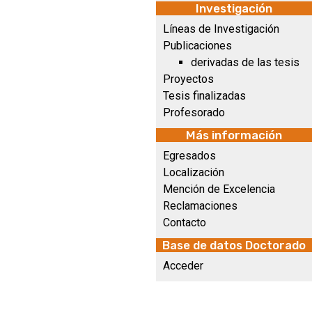
Investigación
Líneas de Investigación
Publicaciones
derivadas de las tesis
Proyectos
Tesis finalizadas
Profesorado
Más información
Egresados
Localización
Mención de Excelencia
Reclamaciones
Contacto
Base de datos Doctorado
Acceder