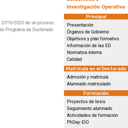
Investigación Operativa
Principal
so 2019/2020 de un proceso
Presentación
el Programa de Doctorado.
Órganos de Gobierno
Objetivos y plan formativo
Información de las ED
Normativa interna
Calidad
Matrícula en el Doctorado
Admisión y matrícula
Alumnado matriculado
Formación
Proyectos de tesis
Seguimiento alumnado
Actividades de formación
PhDay-EIO