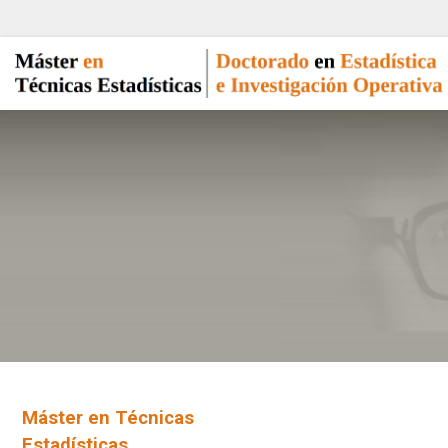
Máster en Técnicas
Estadísticas