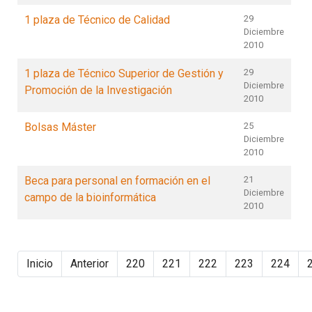
1 plaza de Técnico de Calidad
29
Diciembre
2010
1 plaza de Técnico Superior de Gestión y
29
Diciembre
Promoción de la Investigación
2010
Bolsas Máster
25
Diciembre
2010
Beca para personal en formación en el
21
Diciembre
campo de la bioinformática
2010
Inicio
Anterior
220
221
222
223
224