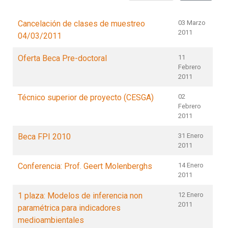
Cancelación de clases de muestreo
03 Marzo
2011
04/03/2011
Oferta Beca Pre-doctoral
11
Febrero
2011
Técnico superior de proyecto (CESGA)
02
Febrero
2011
Beca FPI 2010
31 Enero
2011
Conferencia: Prof. Geert Molenberghs
14 Enero
2011
1 plaza: Modelos de inferencia non
12 Enero
2011
paramétrica para indicadores
medioambientales