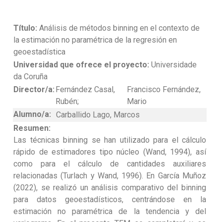
Título:
Análisis de métodos binning en el contexto de
la estimación no paramétrica de la regresión en
geoestadística
Universidad que ofrece el proyecto:
Universidade
da Coruña
Director/a:
Fernández Casal,
Francisco Fernández,
Rubén;
Mario
Alumno/a:
Carballido Lago, Marcos
Resumen:
Las técnicas binning se han utilizado para el cálculo
rápido de estimadores tipo núcleo (Wand, 1994), así
como para el cálculo de cantidades auxiliares
relacionadas (Turlach y Wand, 1996). En García Muñoz
(2022), se realizó un análisis comparativo del binning
para datos geoestadísticos, centrándose en la
estimación no paramétrica de la tendencia y del