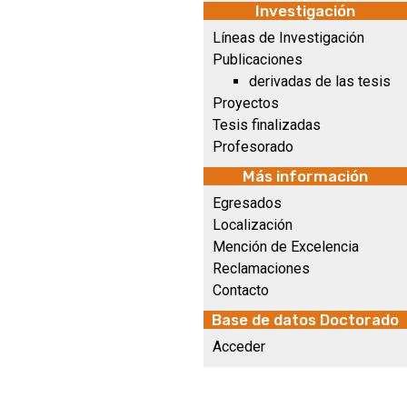
Investigación
Líneas de Investigación
Publicaciones
derivadas de las tesis
Proyectos
Tesis finalizadas
Profesorado
Más información
Egresados
Localización
Mención de Excelencia
Reclamaciones
Contacto
Base de datos Doctorado
Acceder