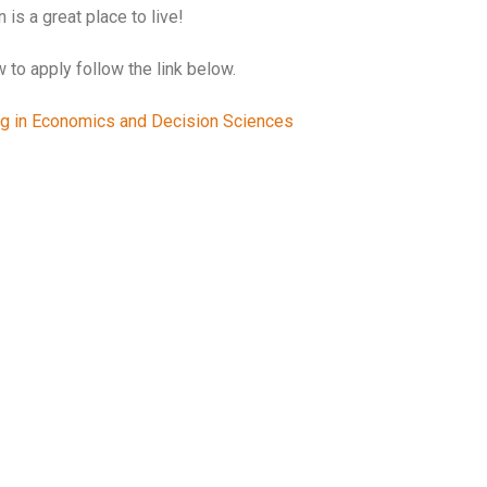
is a great place to live!
 to apply follow the link below.
ng in Economics and Decision Sciences