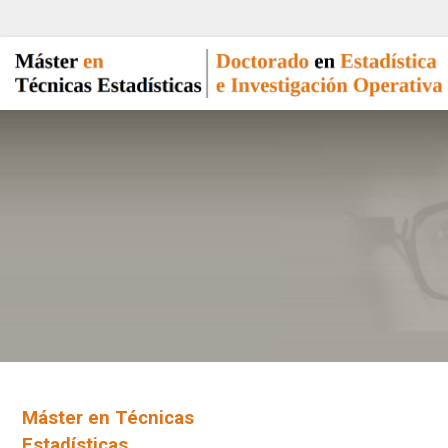
Máster en Técnicas
Estadísticas