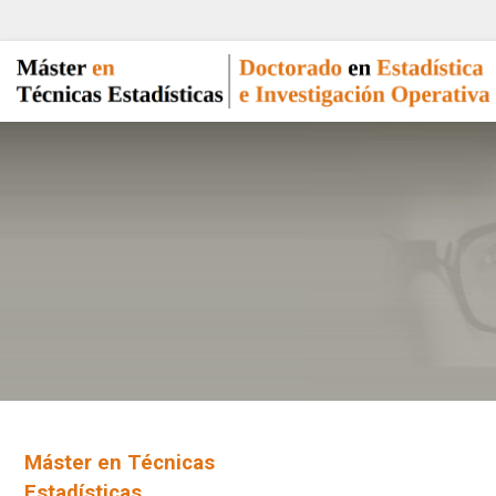
Máster en Técnicas
Estadísticas