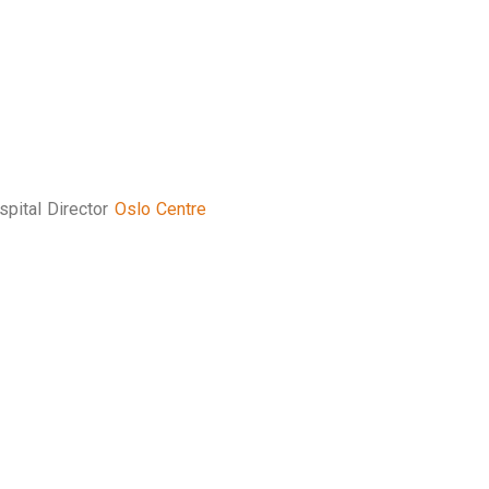
spital Director
Oslo Centre