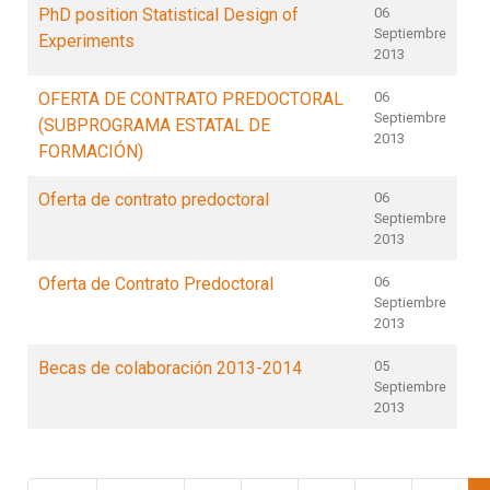
PhD position Statistical Design of
06
Septiembre
Experiments
2013
OFERTA DE CONTRATO PREDOCTORAL
06
Septiembre
(SUBPROGRAMA ESTATAL DE
2013
FORMACIÓN)
Oferta de contrato predoctoral
06
Septiembre
2013
Oferta de Contrato Predoctoral
06
Septiembre
2013
Becas de colaboración 2013-2014
05
Septiembre
2013