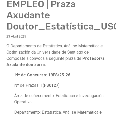
EMPLEO | Praza
Axudante
Doutor_Estatística_US
23 Abril 2025
O Departamento de Estatística, Análise Matemática e
Optimización da Universidade de Santiago de
Compostela convoca a seguinte praza de
Profesor/a
Axudante doutror/a:
Nº de Concurso: 19FS/25-26
Nº de Prazas: 1(
FS0127
)
Área de coñecemento: Estatística e Investigación
Operativa
Departamento: Estatística, Análise Matemática e