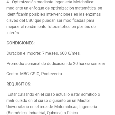
4.- Optimización mediante Ingeniería Metabólica:
mediante un enfoque de optimización matemática, se
identificarán posibles intervenciones en las enzimas
claves del CBC que puedan ser modificadas para
mejorar el rendimiento fotosintético en plantas de
interés.
CONDICIONES:
Duración e importe: 7 meses, 600 €/mes.
Promedio semanal de dedicación de 20 horas/semana.
Centro: MBG-CSIC, Pontevedra
REQUISITOS:
Estar cursando en el curso actual o estar admitido o
matriculado en el curso siguiente en un Máster
Universitario en el área de Matemáticas, Ingeniería
(Biomédica, Industrial, Química) o Física.