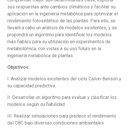
sus respuestas ante cambios climáticos y facilitar su
aplicación en la ingeniería metabólica para optimizar el
rendimiento fotosintético de las plantas. Para ello, se
llevará a cabo un análisis de modelos existentes, y se
propondrá un algoritmo para identificar los modelos
más fiables para su utilización en experimentos de
metabolómica, con vistas a su uso futuro en la
ingeniería metabólica de plantas.
Objetivos:
I. Analizar modelos existentes del ciclo Calvin-Benson y
su capacidad predictiva.
II. Desarrollar un algoritmo para evaluar y clasificar los
modelos según su fiabilidad.
III. Realizar simulaciones para predecir el rendimiento
del CBC bajo diversas condiciones ambientales.