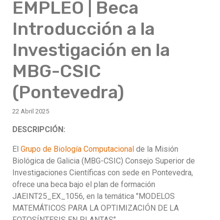
EMPLEO | Beca
Introducción a la
Investigación en la
MBG-CSIC
(Pontevedra)
22 Abril 2025
DESCRIPCIÓN:
El
Grupo de Biología Computacional
de la Misión
Biológica de Galicia (MBG-CSIC) Consejo Superior de
Investigaciones Científicas con sede en Pontevedra,
ofrece una beca bajo el plan de formación
JAEINT25_EX_1056, en la temática "MODELOS
MATEMÁTICOS PARA LA OPTIMIZACIÓN DE LA
FOTOSÍNTESIS EN PLANTAS".