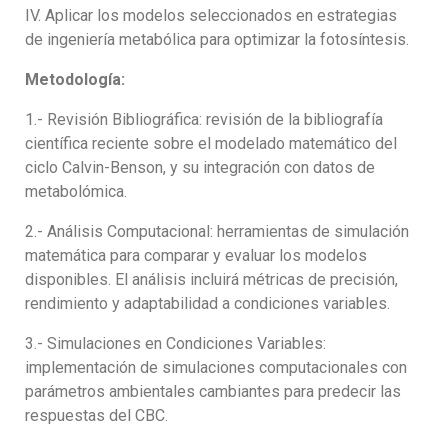
IV. Aplicar los modelos seleccionados en estrategias
de ingeniería metabólica para optimizar la fotosíntesis.
Metodología:
1.- Revisión Bibliográfica: revisión de la bibliografía
científica reciente sobre el modelado matemático del
ciclo Calvin-Benson, y su integración con datos de
metabolómica.
2.- Análisis Computacional: herramientas de simulación
matemática para comparar y evaluar los modelos
disponibles. El análisis incluirá métricas de precisión,
rendimiento y adaptabilidad a condiciones variables.
3.- Simulaciones en Condiciones Variables:
implementación de simulaciones computacionales con
parámetros ambientales cambiantes para predecir las
respuestas del CBC.