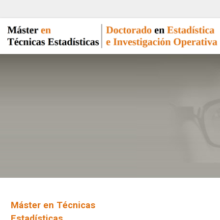
Máster en Técnicas
Estadísticas