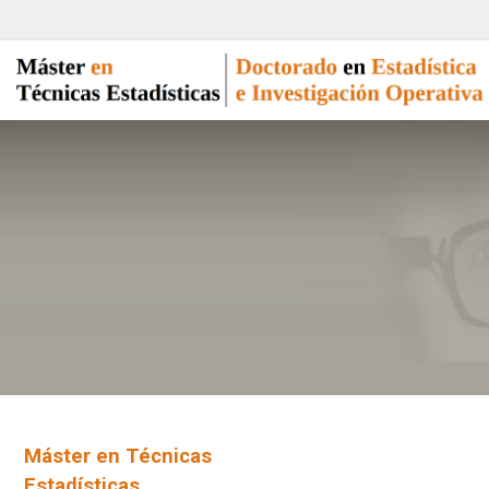
Máster en Técnicas
Estadísticas