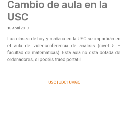
Cambio de aula en la
USC
18 Abril 2013
Las clases de hoy y mañana en la USC se impartirán en
el aula de videoconferencia de análisis (nivel 5 –
facultad de matemáticas). Esta aula no está dotada de
ordenadores, si podéis traed portátil.
USC | UDC | UVIGO